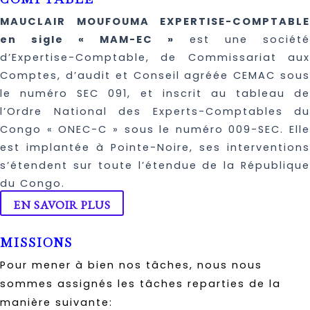
MAUCLAIR MOUFOUMA EXPERTISE-COMPTABLE
en sigle « MAM-EC »
est une société
d’Expertise-Comptable, de Commissariat aux
Comptes, d’audit et Conseil agréée CEMAC sous
le numéro SEC 091, et inscrit au tableau de
l’Ordre National des Experts-Comptables du
Congo « ONEC-C » sous le numéro 009-SEC. Elle
est implantée à Pointe-Noire, ses interventions
s’étendent sur toute l’étendue de la République
du Congo.
EN SAVOIR PLUS
MISSIONS
Pour mener à bien nos tâches, nous nous
sommes assignés les tâches reparties de la
manière suivante: