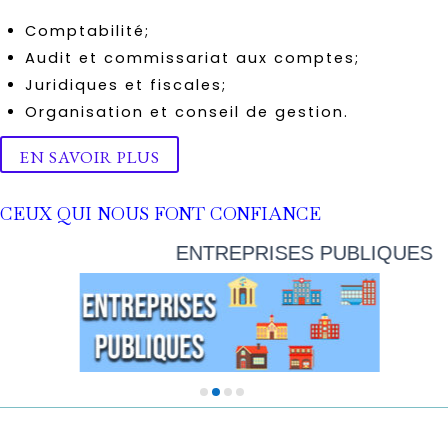
Comptabilité;
Audit et commissariat aux comptes;
Juridiques et fiscales;
Organisation et conseil de gestion.
EN SAVOIR PLUS
CEUX QUI NOUS FONT CONFIANCE
ENTREPRISES PUBLIQUES